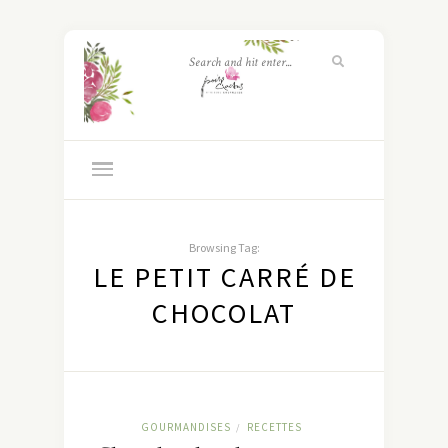
Browsing Tag:
LE PETIT CARRÉ DE
CHOCOLAT
GOURMANDISES
RECETTES
/