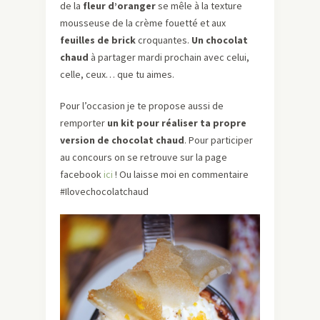
de la
fleur d’oranger
se mêle à la texture
mousseuse de la crème fouetté et aux
feuilles de brick
croquantes.
Un chocolat
chaud
à partager mardi prochain avec celui,
celle, ceux… que tu aimes.
Pour l’occasion je te propose aussi de
remporter
un kit pour réaliser ta propre
version de chocolat chaud
. Pour participer
au concours on se retrouve sur la page
facebook
ici
! Ou laisse moi en commentaire
#Ilovechocolatchaud