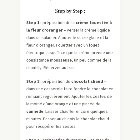
Step by Step :
Step 1 :
préparation de la
crème fouettée à
la fleur d’oranger
– verser la crème liquide
dans un saladier. Ajouter le sucre glace et la
fleur d’oranger. Fouetter avec un fouet
électrique jusqu’à ce que la crème prenne une
consistance mousseuse, un peu comme de la
chantilly. Réserver au frais.
Step 2 :
préparation du
chocolat chaud
–
dans une casserole faire fondre le chocolat en
remuant régulièrement. Ajouter les zestes de
la moitié d’une orange et une pincée de
cannelle
. Laisser chauffer encore quelques
minutes. Passer au chinois le chocolat chaud
pour récupérer les zestes.