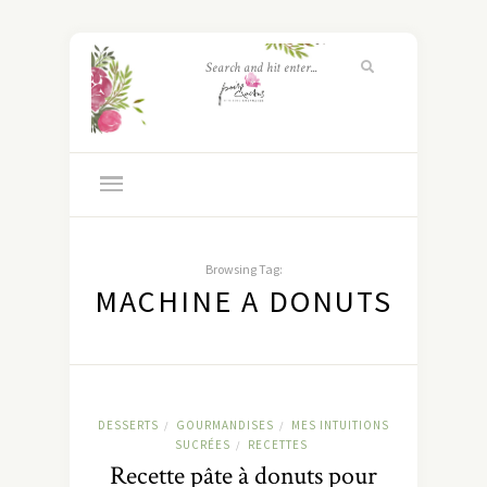
Browsing Tag:
MACHINE A DONUTS
DESSERTS
GOURMANDISES
MES INTUITIONS
/
/
SUCRÉES
RECETTES
/
Recette pâte à donuts pour