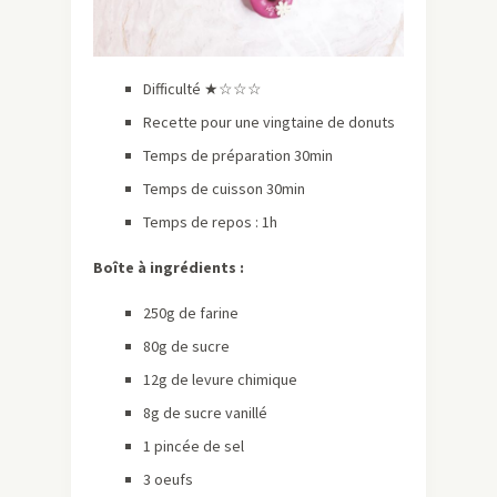
Difficulté ★☆☆☆
Recette pour une vingtaine de donuts
Temps de préparation 30min
Temps de cuisson 30min
Temps de repos : 1h
Boîte à ingrédients :
250g de farine
80g de sucre
12g de levure chimique
8g de sucre vanillé
1 pincée de sel
3 oeufs