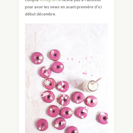
pour avoir les news en avant-première d’ici
début décembre.