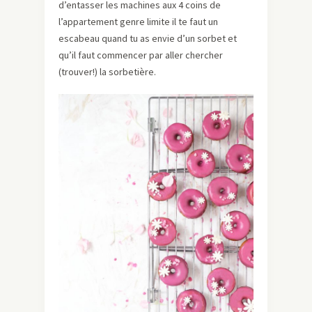
d’entasser les machines aux 4 coins de
l’appartement genre limite il te faut un
escabeau quand tu as envie d’un sorbet et
qu’il faut commencer par aller chercher
(trouver!) la sorbetière.