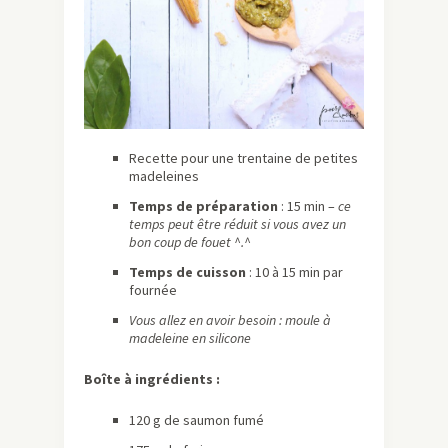
Recette pour une trentaine de petites
madeleines
Temps de préparation
: 15 min –
ce
temps peut être réduit si vous avez un
bon coup de fouet ^.^
Temps de cuisson
: 10 à 15 min par
fournée
Vous allez en avoir besoin : moule à
madeleine en silicone
Boîte à ingrédients :
120 g de saumon fumé