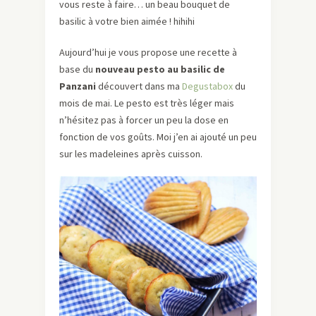
vous reste à faire… un beau bouquet de
basilic à votre bien aimée ! hihihi
Aujourd’hui je vous propose une recette à
base du
nouveau pesto au basilic de
Panzani
découvert dans ma
Degustabox
du
mois de mai. Le pesto est très léger mais
n’hésitez pas à forcer un peu la dose en
fonction de vos goûts. Moi j’en ai ajouté un peu
sur les madeleines après cuisson.