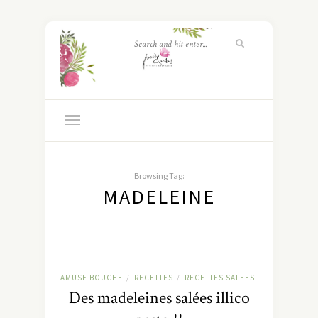
Browsing Tag:
MADELEINE
AMUSE BOUCHE
RECETTES
RECETTES SALEES
/
/
Des madeleines salées illico