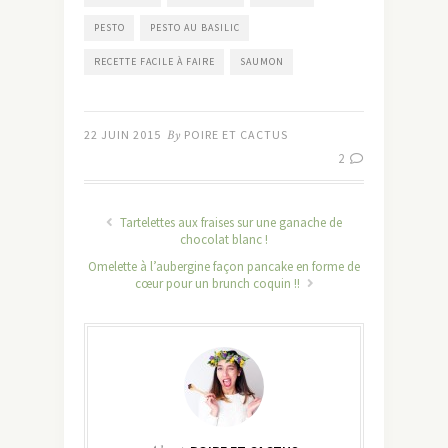
PESTO
PESTO AU BASILIC
RECETTE FACILE À FAIRE
SAUMON
22 JUIN 2015
By
POIRE ET CACTUS
2
Tartelettes aux fraises sur une ganache de
chocolat blanc !
Omelette à l’aubergine façon pancake en forme de
cœur pour un brunch coquin !!