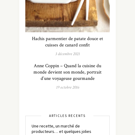
Hachis parmentier de patate douce et
cuisses de canard confit
3 décembre 2021
Anne Coppin – Quand la cuisine du
monde devient son monde, portrait
d’une voyageuse gourmande
19 octobre 2016
ARTICLES RÉCENTS
Une recette, un marché de
producteurs… et quelques jolies