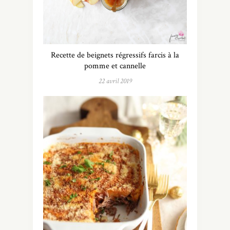
Recette de beignets régressifs farcis à la
pomme et cannelle
22 avril 2019