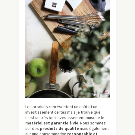
Les produits représentent un coût et un
investissement certes mais je trouve que
c’est un très bon investissement puisque le
matériel est garantie à vie
. Nous sommes
sur des
produits de qualité
mais également
sur une consommation
responsable et