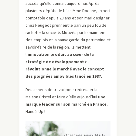
succès qu’elle connait aujourd’hui. Après
plusieurs dépôts de bilan Mme Dodane, expert
comptable depuis 28 ans et son mari designer
chez Peugeot prennent le pari un peu fou de
racheter la société. Motivés par le maintient
des emplois et la sauvegarde du patrimoine et
savoir-faire de la région. Ils mettent
l’
innovation produit au cœur de la
stratégie de développement
et
révolutionne le marché avec le concept
des poignées amovibles lancé en 1987.
Des années de travail pour redresser la
Maison Cristel et faire d’elle aujourd’hui
une
marque leader sur son marché en France.
Hand’s Up !