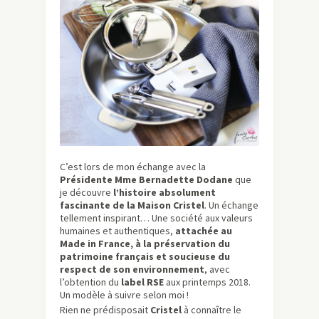
C’est lors de mon échange avec la
Présidente Mme Bernadette Dodane
que
je découvre
l’histoire absolument
fascinante de la Maison Cristel
. Un échange
tellement inspirant… Une société aux valeurs
humaines et authentiques,
attachée au
Made in France, à la préservation du
patrimoine français et soucieuse du
respect de son environnement
, avec
l’obtention du
label RSE
aux printemps 2018.
Un modèle à suivre selon moi !
Rien ne prédisposait
Cristel
à connaître le