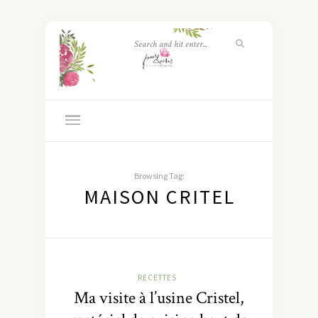
Browsing Tag:
MAISON CRITEL
RECETTES
Ma visite à l’usine Cristel,