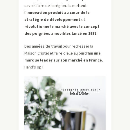
savoir-faire de la région. Ils mettent
l’
innovation produit au cœur de la
stratégie de développement
et
révolutionne le marché avec le concept
des poignées amovibles lancé en 1987.
Des années de travail pour redresser la
Maison Cristel et faire d’elle aujourd’hui
une
marque leader sur son marché en France.
Hand’s Up !