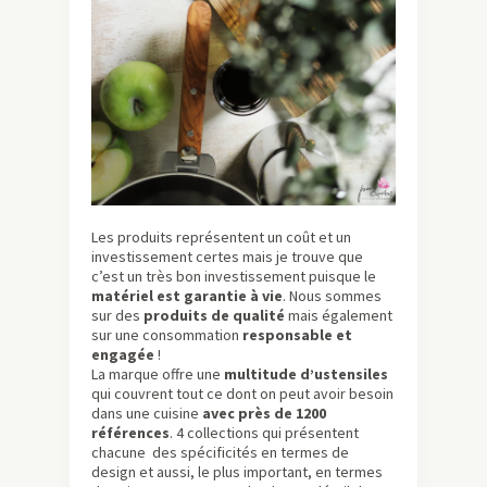
Les produits représentent un coût et un
investissement certes mais je trouve que
c’est un très bon investissement puisque le
matériel est garantie à vie
. Nous sommes
sur des
produits de qualité
mais également
sur une consommation
responsable et
engagée
!
La marque offre une
multitude d’ustensiles
qui couvrent tout ce dont on peut avoir besoin
dans une cuisine
avec près de 1200
références
. 4 collections qui présentent
chacune des spécificités en termes de
design et aussi, le plus important, en termes