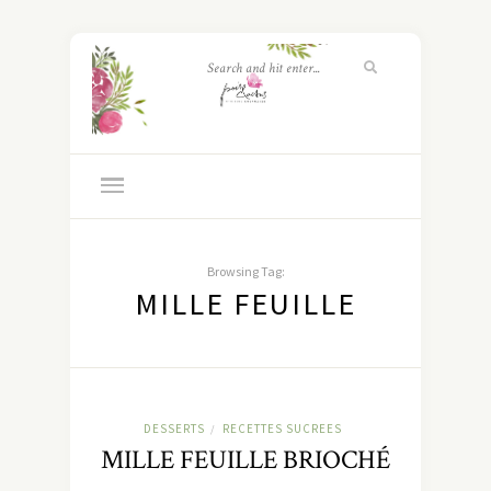
Browsing Tag:
MILLE FEUILLE
DESSERTS
RECETTES SUCREES
/
MILLE FEUILLE BRIOCHÉ