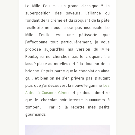
Le Mille Feuille… un grand classique !! La
superposition des saveurs, l’alliance du
fondant de la crème et du croquant de la pâte
feuilletée ne nous laisse pas insensible. Le
Mille Feuille est une pâtisserie que
j’affectionne tout particulièrement, je vous
propose aujourd’hui ma version du Mille
Feuille, ici ne cherchez pas le croquant il a
laissé place au moelleux et à la douceur de la
brioche. Et puis parce que le chocolat on aime
ça… et bien on ne s’en privera pas. D’autant
plus que j’ai découvert la nouvelle gamme
Les
Aides à Cuisiner Cémoi
et je dois admettre
que le chocolat noir intense huuuuumm à
tomber… Par ici la recette mes petits
gourmands !!