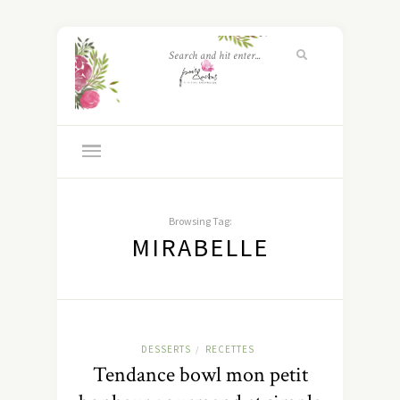
Browsing Tag:
MIRABELLE
DESSERTS
RECETTES
/
Tendance bowl mon petit