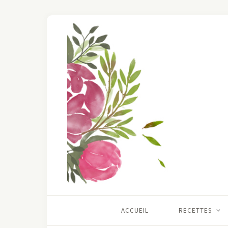
ACCUEIL
RECETTES