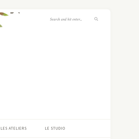
LES ATELIERS
LE STUDIO