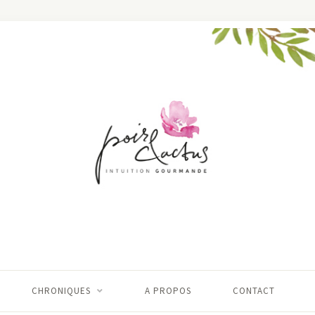
CHRONIQUES
A PROPOS
CONTACT