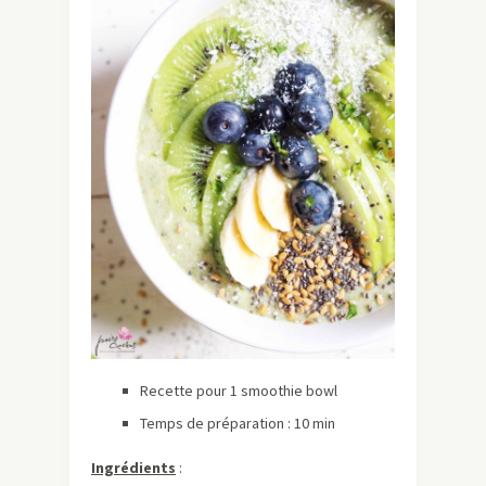
Recette pour 1 smoothie bowl
Temps de préparation : 10 min
Ingrédients
: