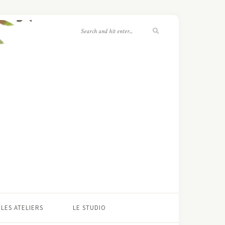
LES ATELIERS
LE STUDIO