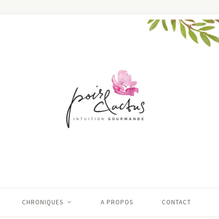
CHRONIQUES
A PROPOS
CONTACT