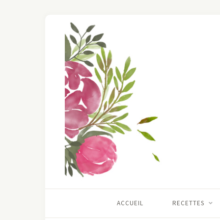
ACCUEIL
RECETTES