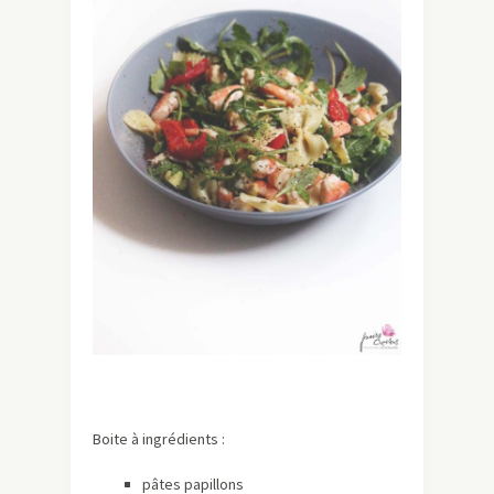
Boite à ingrédients :
pâtes papillons