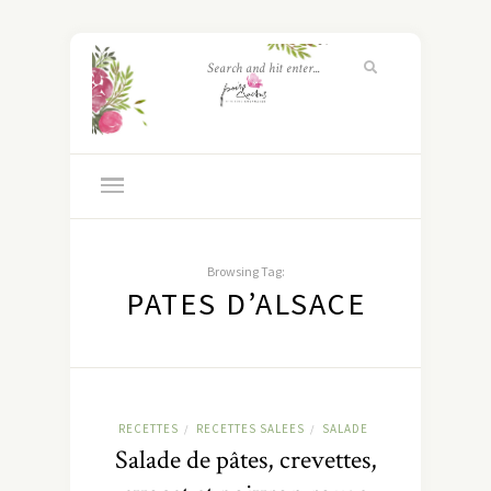
Browsing Tag:
PATES D’ALSACE
RECETTES
RECETTES SALEES
SALADE
/
/
Salade de pâtes, crevettes,