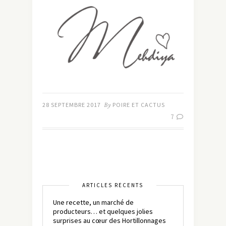
28 SEPTEMBRE 2017
By
POIRE ET CACTUS
7
ARTICLES RÉCENTS
Une recette, un marché de
producteurs… et quelques jolies
surprises au cœur des Hortillonnages