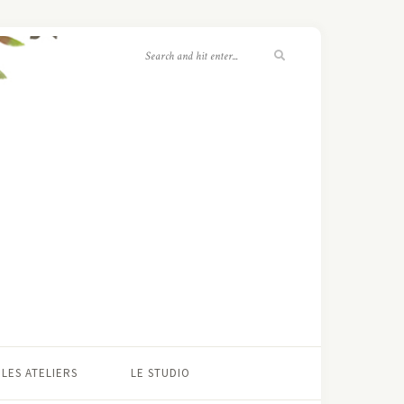
LES ATELIERS
LE STUDIO