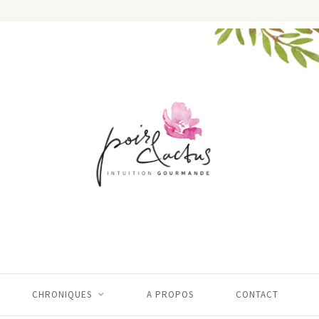
CHRONIQUES
A PROPOS
CONTACT