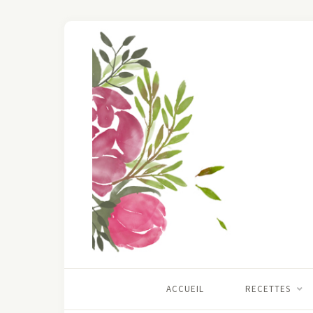
ACCUEIL
RECETTES