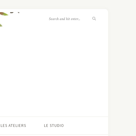
LES ATELIERS
LE STUDIO