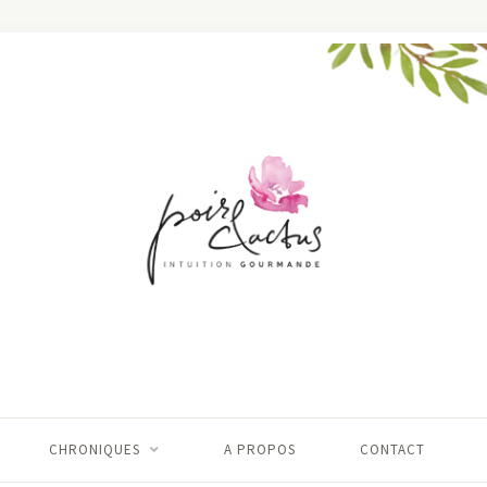
CHRONIQUES
A PROPOS
CONTACT