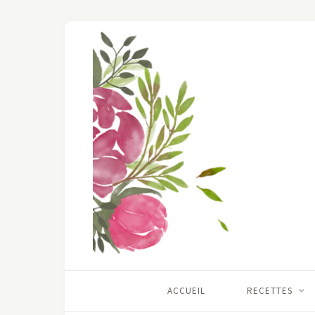
ACCUEIL
RECETTES