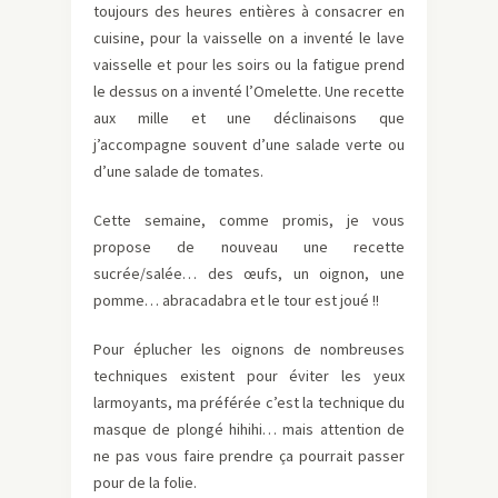
toujours des heures entières à consacrer en
cuisine, pour la vaisselle on a inventé le lave
vaisselle et pour les soirs ou la fatigue prend
le dessus on a inventé l’Omelette. Une recette
aux mille et une déclinaisons que
j’accompagne souvent d’une salade verte ou
d’une salade de tomates.
Cette semaine, comme promis, je vous
propose de nouveau une recette
sucrée/salée… des œufs, un oignon, une
pomme… abracadabra et le tour est joué !!
Pour éplucher les oignons de nombreuses
techniques existent pour éviter les yeux
larmoyants, ma préférée c’est la technique du
masque de plongé hihihi… mais attention de
ne pas vous faire prendre ça pourrait passer
pour de la folie.