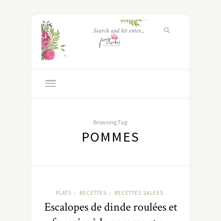
Browsing Tag:
POMMES
PLATS
RECETTES
RECETTES SALEES
/
/
Escalopes de dinde roulées et