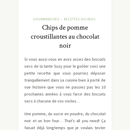
GOURMANDISES
RECETTES SUCREES
/
Chips de pomme
croustillantes au chocolat
noir
Si vous aussi vous en avez assez des biscuits
secs de la tante Suzy pour le goûter voici une
petite recette que vous pourriez déposer
tranquillement dans sa cuisine bien à porté de
vue histoire que vous ne passiez pas les 10
prochaines années à vous farcir des biscuits
secs à chacune de vos visites…
Une pomme, du sucre en poudre, du chocolat
noir et un bon four… That’s all you need! Ça
faisait déjà longtemps que je voulais tester