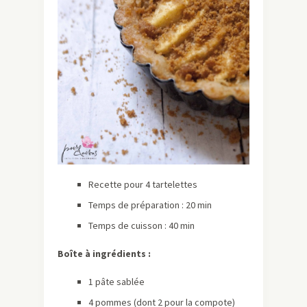
Recette pour 4 tartelettes
Temps de préparation : 20 min
Temps de cuisson : 40 min
Boîte à ingrédients :
1 pâte sablée
4 pommes (dont 2 pour la compote)