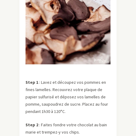
Step 1
: Lavez et découpez vos pommes en
fines lamelles. Recouvrez votre plaque de
papier sulfurisé et déposez vos lamelles de
pomme, saupoudrez de sucre. Placez au four
pendant 1h30 à 120°C.
Step 2
: Faites fondre votre chocolat au bain
marie et trempez-y vos chips.