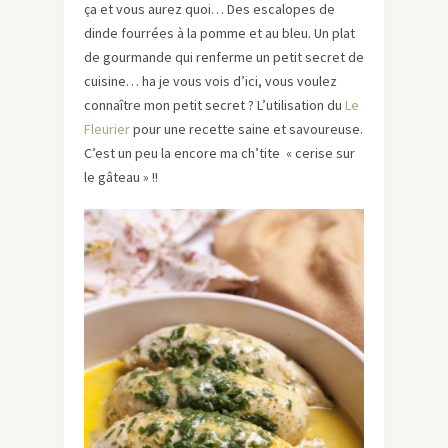
ça et vous aurez quoi… Des escalopes de
dinde fourrées à la pomme et au bleu. Un plat
de gourmande qui renferme un petit secret de
cuisine… ha je vous vois d’ici, vous voulez
connaître mon petit secret ? L’utilisation du
Le
Fleurier
pour une recette saine et savoureuse.
C’est un peu la encore ma ch’tite « cerise sur
le gâteau » !!