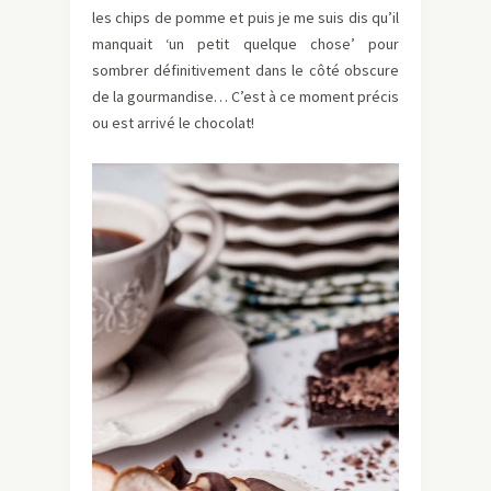
les chips de pomme et puis je me suis dis qu’il
manquait ‘un petit quelque chose’ pour
sombrer définitivement dans le côté obscure
de la gourmandise… C’est à ce moment précis
ou est arrivé le chocolat!