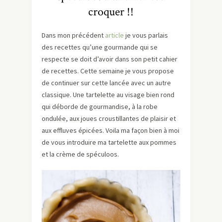
croquer !!
Dans mon précédent
article
je vous parlais
des recettes qu’une gourmande qui se
respecte se doit d’avoir dans son petit cahier
de recettes. Cette semaine je vous propose
de continuer sur cette lancée avec un autre
classique. Une tartelette au visage bien rond
qui déborde de gourmandise, à la robe
ondulée, aux joues croustillantes de plaisir et
aux effluves épicées. Voila ma façon bien à moi
de vous introduire ma tartelette aux pommes
et la crème de spéculoos.