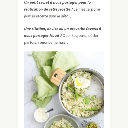
Un petit secret à nous partager pour la
réalisation de cette recette ?
Le mascarpone
(voir la recette pour le détail)
Une citation, devise ou un proverbe favoris à
nous partager Maud ?
Oser toujours, céder
parfois, renoncer jamais…