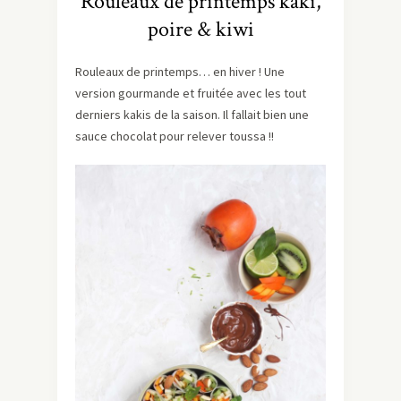
Rouleaux de printemps kaki,
poire & kiwi
Rouleaux de printemps… en hiver ! Une
version gourmande et fruitée avec les tout
derniers kakis de la saison. Il fallait bien une
sauce chocolat pour relever toussa !!