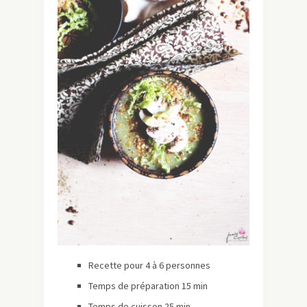
Recette pour 4 à 6 personnes
Temps de préparation 15 min
Temps de cuisson 25 min