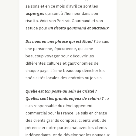
saisons et en ce mois d’avril ce sont
les
asperges
qui sont à l’honneur dans son
risotto. Voici son Portrait Gourmand et son
astuce pour
un risotto gourmand et onctueux
!
Dis nous en une phrase qui est Maud ?
Je suis
une parisienne, épicurienne, qui aime
beaucoup voyager pour découvrir les
différentes cultures et gastronomies de
chaque pays. J’aime beaucoup dénicher les
spécialités locales des endroits où je vais.
Quelle est ton poste au sein de Cristel ?
Quelles sont les grands enjeux de celui-ci ?
Je
suis responsable du développement
commercial pour la France. Je suis en charge
des clients grands comptes, clients web, de
pérenniser notre partenariat avec les clients
indépendants, et de développer les nouveaux