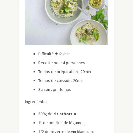
Difficulté ★☆☆☆
Recette pour 4 personnes
Temps de préparation : 20min
Temps de cuisson : 20min
Saison : printemps
Ingrédients :
300g de
riz arborrio
1L de bouillon de légumes
1/2 demi verre de vin blanc sec