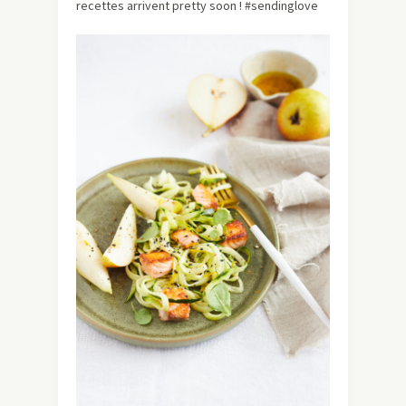
recettes arrivent pretty soon ! #sendinglove