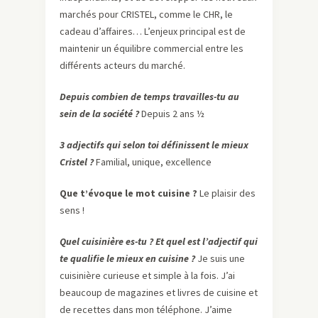
marchés pour CRISTEL, comme le CHR, le
cadeau d’affaires… L’enjeux principal est de
maintenir un équilibre commercial entre les
différents acteurs du marché.
Depuis combien de temps travailles-tu au
sein de la société ?
Depuis 2 ans ½
3 adjectifs qui selon toi définissent le mieux
Cristel ?
Familial, unique, excellence
Que t’évoque le mot cuisine ?
Le plaisir des
sens !
Quel cuisinière es-tu ? Et quel est l’adjectif qui
te qualifie le mieux en cuisine ?
Je suis une
cuisinière curieuse et simple à la fois. J’ai
beaucoup de magazines et livres de cuisine et
de recettes dans mon téléphone. J’aime