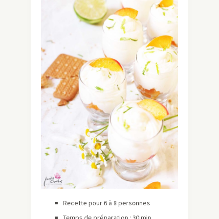
Recette pour 6 à 8 personnes
Temps de préparation : 30 min