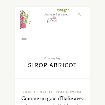
Browsing Tag:
SIROP ABRICOT
DESSERTS
RECETTES
RECETTES SUCREES
/
/
Comme un goût d’Italie avec