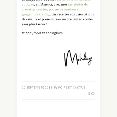
cupcake
, et l’Asie ici, avec mes
tartelettes de
crevettes sautées, pousse de bambou et
gingembre confit
… des recettes aux associations
de saveurs et présentation surprenantes à tester
sans plus tarder !
#happyfood #sendinglove
10 SEPTEMBRE 2018
By
POIRE ET CACTUS
5