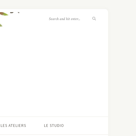
LES ATELIERS
LE STUDIO