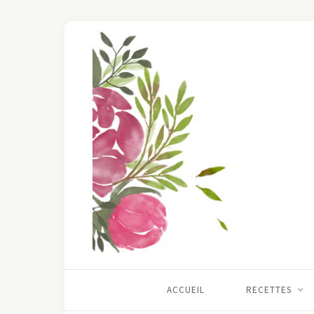
ACCUEIL
RECETTES