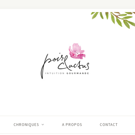
CHRONIQUES
A PROPOS
CONTACT