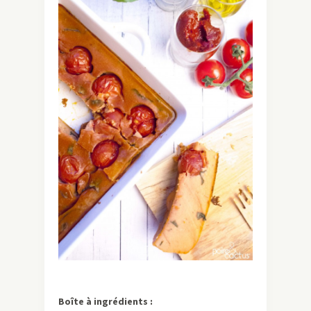
Boîte à ingrédients :