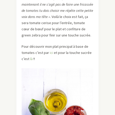
maintenant il ne s’agit pas de faire une fricassée
de tomates tu dois choisir me répète cette petite
voix dans ma tête »
. Voilà le choix est fait, ça
sera tomate cerise pour l’entrée, tomate
cœur de bœuf pour le plat et confiture de
green zebra pour finir sur une touche sucrée.
Pour découvrir mon plat principal à base de
tomates c’est par
ici
et pour la touche sucrée
c’est
là
!!