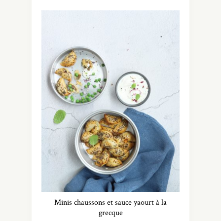
Minis chaussons et sauce yaourt à la
grecque