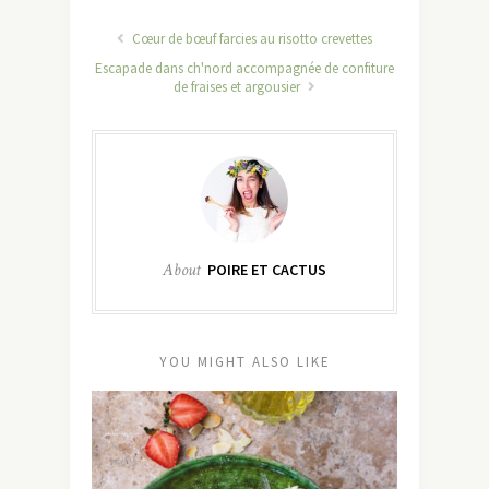
Cœur de bœuf farcies au risotto crevettes
Escapade dans ch'nord accompagnée de confiture
de fraises et argousier
About
POIRE ET CACTUS
YOU MIGHT ALSO LIKE