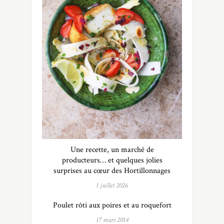
Une recette, un marché de
producteurs… et quelques jolies
surprises au cœur des Hortillonnages
1 juillet 2026
Poulet rôti aux poires et au roquefort
17 mars 2014