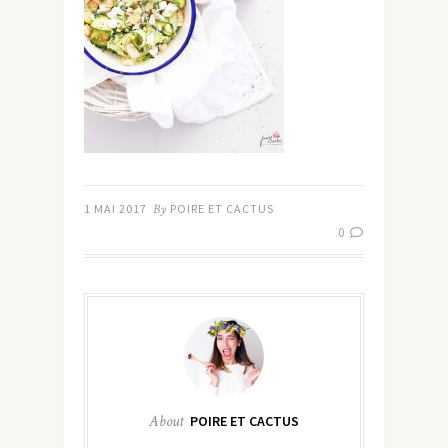
1 MAI 2017
By
POIRE ET CACTUS
0
About
POIRE ET CACTUS