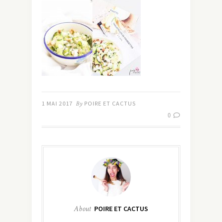
1 MAI 2017
By
POIRE ET CACTUS
0
About
POIRE ET CACTUS