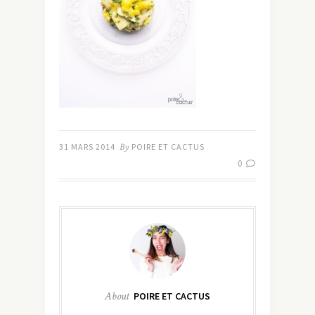
31 MARS 2014
By
POIRE ET CACTUS
0
About
POIRE ET CACTUS