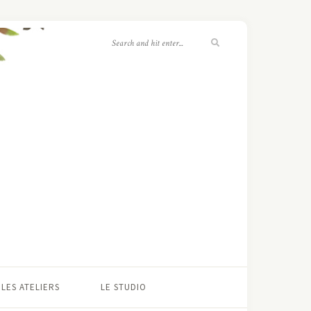
LES ATELIERS
LE STUDIO