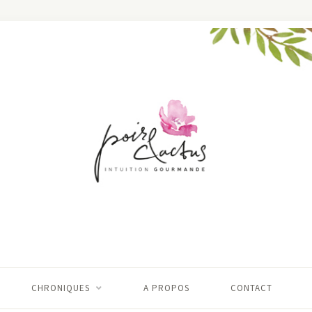
CHRONIQUES
A PROPOS
CONTACT