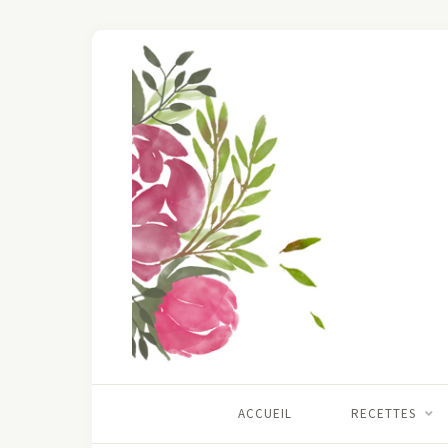
ACCUEIL
RECETTES