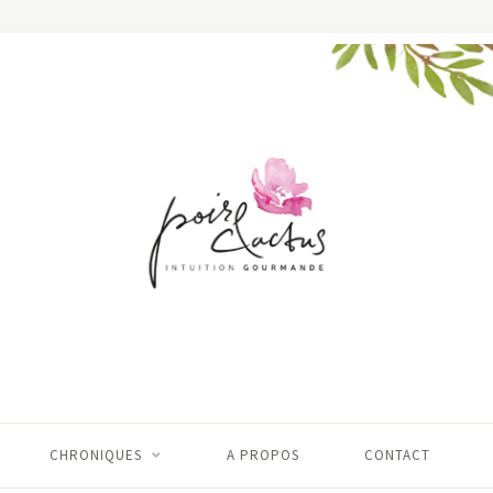
CHRONIQUES
A PROPOS
CONTACT