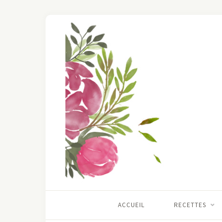
ACCUEIL
RECETTES