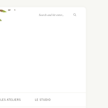
LES ATELIERS
LE STUDIO