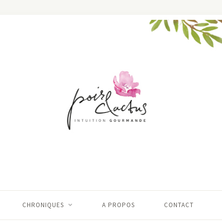
CHRONIQUES
A PROPOS
CONTACT