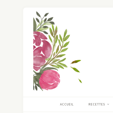
ACCUEIL
RECETTES