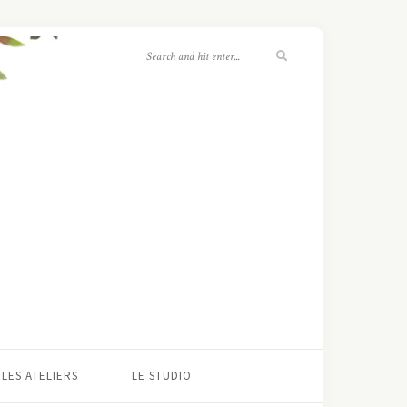
LES ATELIERS
LE STUDIO