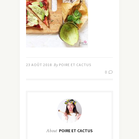
23 AOÛT 2018
By
POIRE ET CACTUS
0
About
POIRE ET CACTUS