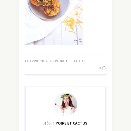
14 AVRIL 2016
By
POIRE ET CACTUS
0
About
POIRE ET CACTUS