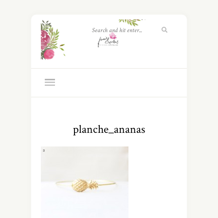
planche_ananas