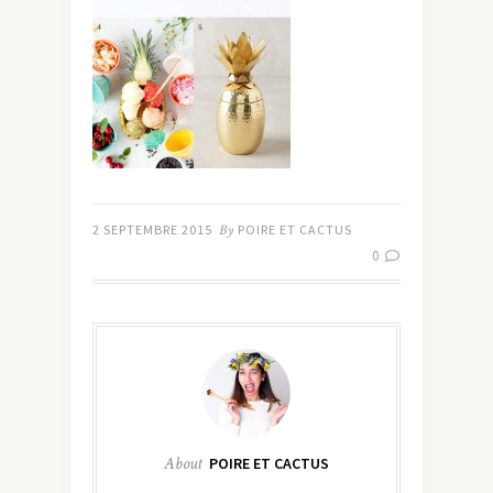
2 SEPTEMBRE 2015
By
POIRE ET CACTUS
0
About
POIRE ET CACTUS