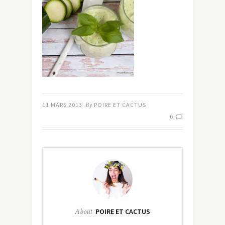
11 MARS 2013
By
POIRE ET CACTUS
0
About
POIRE ET CACTUS