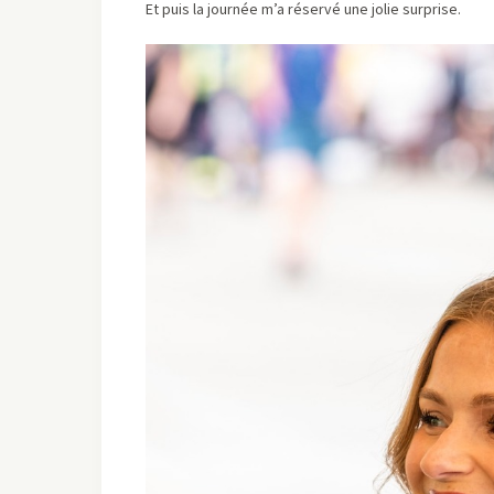
Et puis la journée m’a réservé une jolie surprise.