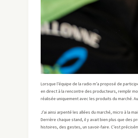
Lorsque l’équipe de la radio m’a proposé de particip
en direct à la rencontre des producteurs, remplir mo
réalisée uniquement avec les produits du marché. Aut
J’ai ainsi arpenté les allées du marché, micro à la ma
Derrière chaque stand, il y avait bien plus que des 
histoires, des gestes, un savoir-faire. C’est précisé