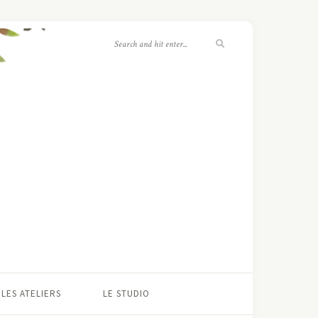
LES ATELIERS
LE STUDIO