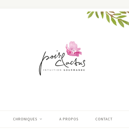
CHRONIQUES
A PROPOS
CONTACT