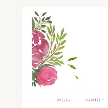
ACCUEIL
RECETTES