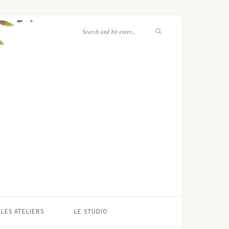
LES ATELIERS
LE STUDIO