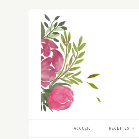
ACCUEIL
RECETTES