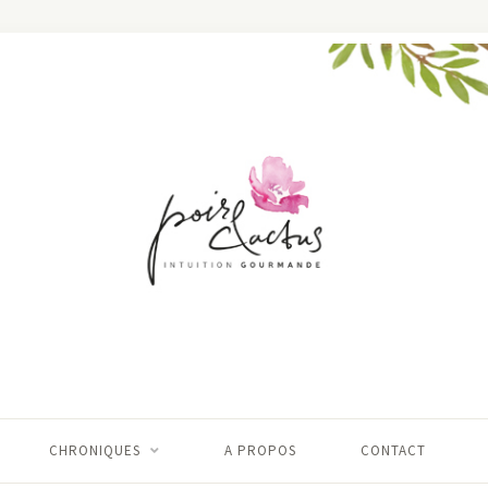
CHRONIQUES
A PROPOS
CONTACT