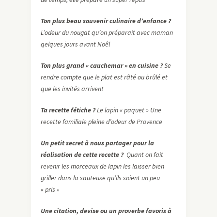
Ton plus beau souvenir culinaire d’enfance ?
L’odeur du nougat qu’on préparait avec maman
qelques jours avant Noêl
Ton plus grand « cauchemar » en cuisine ?
Se
rendre compte que le plat est râté ou brûlé et
que les invités arrivent
Ta recette fétiche ?
Le lapin « paquet » Une
recette familiale pleine d’odeur de Provence
Un petit secret à nous partager pour la
réalisation de cette recette ?
Quant on fait
revenir les morceaux de lapin les laisser bien
griller dans la sauteuse qu’ils soient un peu
« pris »
Une citation, devise ou un proverbe favoris à