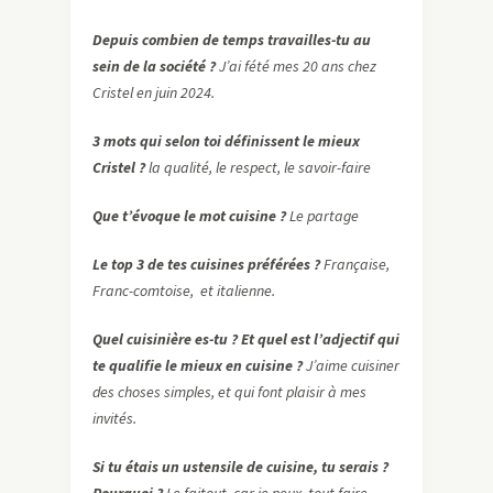
Depuis combien de temps travailles-tu au
sein de la société ?
J’ai fété mes 20 ans chez
Cristel en juin 2024.
3 mots qui selon toi définissent le mieux
Cristel ?
la qualité, le respect, le savoir-faire
Que t’évoque le mot cuisine ?
Le partage
Le top 3 de tes cuisines préférées ?
Française,
Franc-comtoise, et italienne.
Quel cuisinière es-tu ? Et quel est l’adjectif qui
te qualifie le mieux en cuisine ?
J’aime cuisiner
des choses simples, et qui font plaisir à mes
invités.
Si tu étais un ustensile de cuisine, tu serais ?