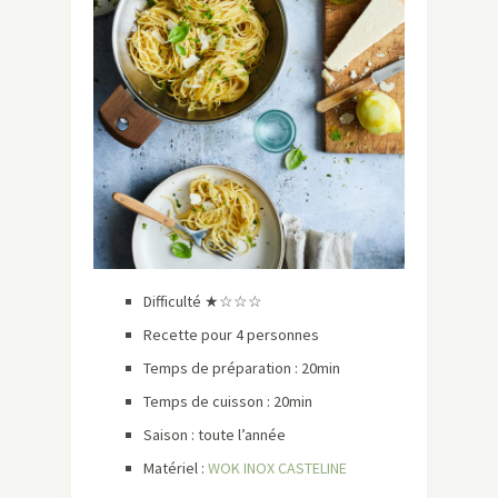
Difficulté ★☆☆☆
Recette pour 4 personnes
Temps de préparation : 20min
Temps de cuisson : 20min
Saison : toute l’année
Matériel :
WOK INOX CASTELINE