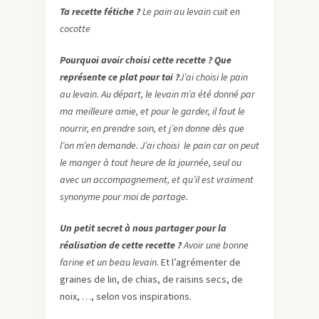
Ta recette fétiche ?
Le pain au levain cuit en
cocotte
Pourquoi avoir choisi cette recette ? Que
représente ce plat pour toi ?
J’ai choisi le pain
au levain. Au départ, le levain m’a été donné par
ma meilleure amie, et pour le garder, il faut le
nourrir, en prendre soin, et j’en donne dès que
l’on m’en demande. J’ai choisi le pain car on peut
le manger à tout heure de la journée, seul ou
avec un accompagnement, et qu’il est vraiment
synonyme pour moi de partage.
Un petit secret à nous partager pour la
réalisation de cette recette ?
Avoir une bonne
farine et un beau levain.
Et l’agrémenter de
graines de lin, de chias, de raisins secs, de
noix, …, selon vos inspirations.