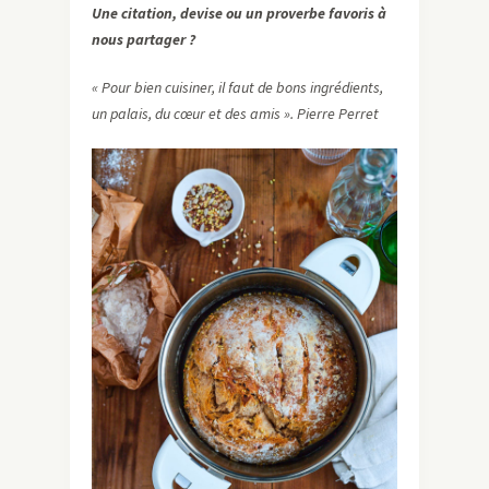
Une citation, devise ou un proverbe favoris à
nous partager ?
« Pour bien cuisiner, il faut de bons ingrédients,
un palais, du cœur et des amis ». Pierre Perret