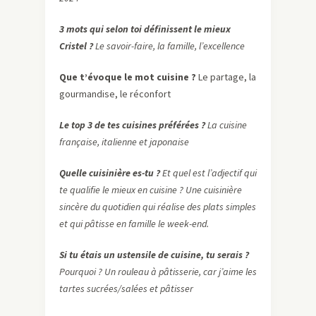
3 mots qui selon toi définissent le mieux
Cristel ?
Le savoir-faire, la famille, l’excellence
Que t’évoque le mot cuisine ?
Le partage, la
gourmandise, le réconfort
Le top 3 de tes cuisines préférées ?
La cuisine
française, italienne et japonaise
Quelle cuisinière es-tu ?
Et quel est l’adjectif qui
te qualifie le mieux en cuisine ? Une cuisinière
sincère du quotidien qui réalise des plats simples
et qui pâtisse en famille le week-end.
Si tu étais un ustensile de cuisine, tu serais ?
Pourquoi ? Un rouleau à pâtisserie, car j’aime les
tartes sucrées/salées et pâtisser