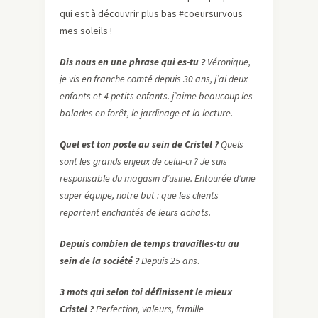
qui est à découvrir plus bas #coeursurvous
mes soleils !
Dis nous en une phrase qui es-tu ?
Véronique,
je vis en franche comté depuis 30 ans, j’ai deux
enfants et 4 petits enfants. j’aime beaucoup les
balades en forêt, le jardinage et la lecture.
Quel est ton poste au sein de Cristel ?
Quels
sont les grands enjeux de celui-ci ? Je suis
responsable du magasin d’usine. Entourée d’une
super équipe, notre but : que les clients
repartent enchantés de leurs achats.
Depuis combien de temps travailles-tu au
sein de la société ?
Depuis 25 ans
.
3 mots qui selon toi définissent le mieux
Cristel ?
Perfection, valeurs, famille