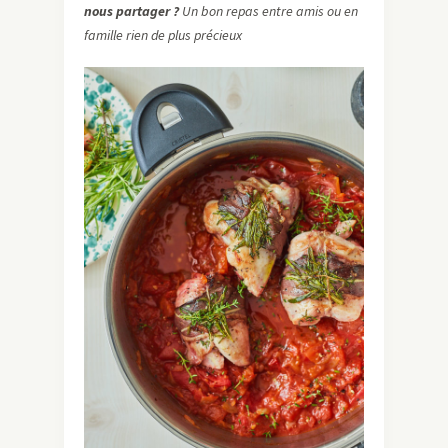
nous partager ?
Un bon repas entre amis ou en
famille rien de plus précieux