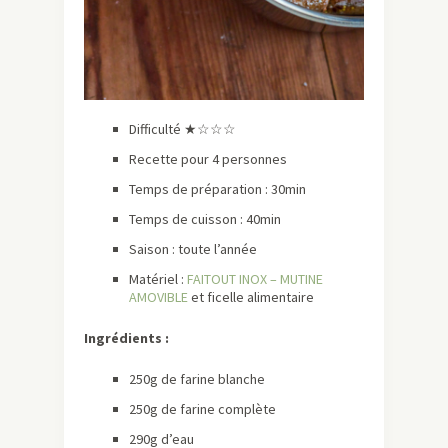
Difficulté ★☆☆☆
Recette pour 4 personnes
Temps de préparation : 30min
Temps de cuisson : 40min
Saison : toute l’année
Matériel :
FAITOUT INOX – MUTINE
AMOVIBLE
et ficelle alimentaire
Ingrédients :
250g de farine blanche
250g de farine complète
290g d’eau