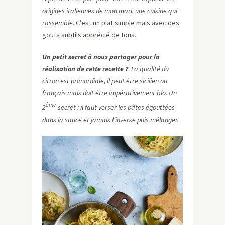
origines italiennes de mon mari, une cuisine qui
rassemble.
C’est un plat simple mais avec des
gouts subtils apprécié de tous.
Un petit secret à nous partager pour la
réalisation de cette recette ?
La qualité du
citron est primordiale, il peut être sicilien ou
français mais doit être impérativement bio. Un
ème
2
secret : il faut verser les pâtes égouttées
dans la sauce et jamais l’inverse puis mélanger.