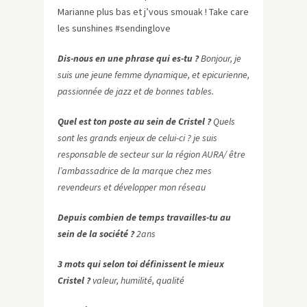
Marianne plus bas et j’vous smouak ! Take care
les sunshines #sendinglove
Dis-nous en une phrase qui es-tu ?
Bonjour, je
suis une jeune femme dynamique, et epicurienne,
passionnée de jazz et de bonnes tables.
Quel est ton poste au sein de Cristel ?
Quels
sont les grands enjeux de celui-ci ? je suis
responsable de secteur sur la région AURA/ être
l’ambassadrice de la marque chez mes
revendeurs et développer mon réseau
Depuis combien de temps travailles-tu au
sein de la société ?
2ans
3 mots qui selon toi définissent le mieux
Cristel ?
valeur, humilité, qualité