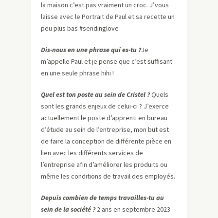
la maison c’est pas vraiment un croc. J’vous
laisse avec le Portrait de Paul et sa recette un
peu plus bas #sendinglove
Dis-nous en une phrase qui es-tu ?
Je
m’appelle Paul et je pense que c’est suffisant
en une seule phrase hihi !
Quel est ton poste au sein de Cristel ?
Quels
sont les grands enjeux de celui-ci ? J’exerce
actuellement le poste d’apprenti en bureau
d’étude au sein de l’entreprise, mon but est
de faire la conception de différente pièce en
lien avec les différents services de
l’entreprise afin d’améliorer les produits ou
même les conditions de travail des employés.
Depuis combien de temps travailles-tu au
sein de la société ?
2 ans en septembre 2023