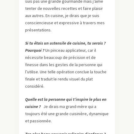
suis pas une grande gourmande mais j’aime
tenter de nouvelles recettes et faire plaisir
aux autres. En cuisine, je dirais que je suis
consciencieuse et expressive à travers mes
présentations.
Si tu étais un ustensile de cuisine, tu serais ?
Pourquoi ?
Un pinceau applicateur, car il
nécessite beaucoup de précision et de
finesse dans les gestes de la personne qui
l’utilise. Une telle opération conclue la touche
finale et traduit le rendu visuel du plat
considéré.
Quelle est la personne qui t’inspire le plus en
cuisine ?
Je dirais ma grand-mère qui a
toujours été une grande cuisinière, dynamique
et passionnée.