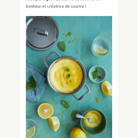
bonheur et créatrice de sourire !