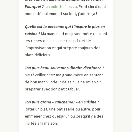
Pourquoi ?
La roulette à pizza
. Petit clin d’œil à
mon côté italienne et surtout, j’adore ça !
Quelle est la personne qui t’inspire le plus en
cuisine ?
Ma maman et ma grand-mère qui sont
les reines de la cuisine « au pif » et de
l’improvisation et qui prépare toujours des
plats délicieux.
Ton plus beau souvenir culinaire d’enfance ?
Me réveiller chez ma grand-mère en sentant
de bon matin l’odeur de sa cuisine et la voir
préparer avec son petit tablier.
Ton plus grand « cauchemar » en cuisine
?
Rater un plat, une pâtisserie ou autre, pour
emmener chez quelqu’un ou lorsqu’il y a des
invités à la maison.