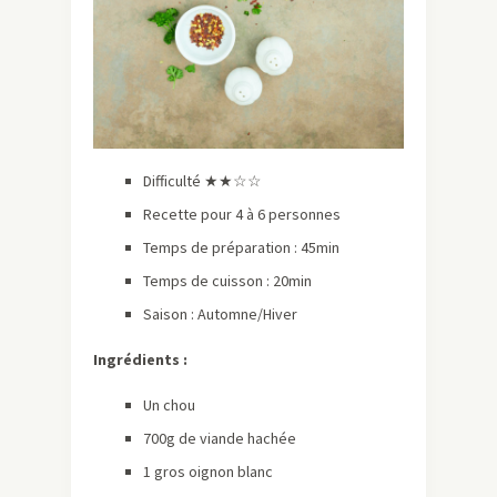
Difficulté ★★☆☆
Recette pour 4 à 6 personnes
Temps de préparation : 45min
Temps de cuisson : 20min
Saison : Automne/Hiver
Ingrédients :
Un chou
700g de viande hachée
1 gros oignon blanc