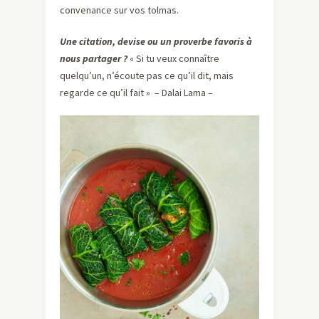
convenance sur vos tolmas.
Une citation, devise ou un proverbe favoris à
nous partager ?
« Si tu veux connaître
quelqu’un, n’écoute pas ce qu’il dit, mais
regarde ce qu’il fait » – Dalai Lama –