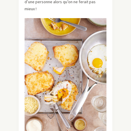
d’une personne alors qu’on ne ferait pas
mieux !