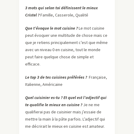
3 mots qui selon toi définissent le mieux
Cristel ?
Famille, Casserole, Qualité
Que t’évoque le mot cuisine ?
Le mot cuisine
peut évoquer une multitude de chose mais ce
que je retiens principalement c’est que même
avec un niveau 0 en cuisine, tout le monde
peut faire quelque chose de simple et
efficace.
Le top 3 de tes cuisines préférées ?
Française,
Italienne, Américaine
Quel cuisinier es-tu ? Et quel est l’adjectif qui
te qualifie le mieux en cuisine ?
Je ne me
qualifierai pas de cuisinier mais j’essaie de
mettre la main à la pâte parfois. L’adjectif qui
me décrirait le mieux en cuisine est amateur.