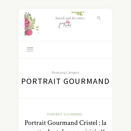
Browsing Category
PORTRAIT GOURMAND
PORTRAIT GOURMAND
Portrait Gourmand Cristel : la