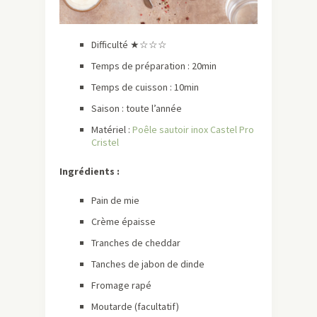
Difficulté ★☆☆☆
Temps de préparation : 20min
Temps de cuisson : 10min
Saison : toute l’année
Matériel :
Poêle sautoir inox Castel Pro
Cristel
Ingrédients :
Pain de mie
Crème épaisse
Tranches de cheddar
Tanches de jabon de dinde
Fromage rapé
Moutarde (facultatif)