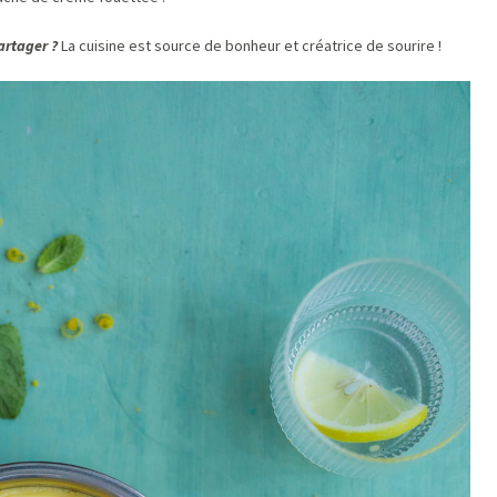
artager ?
La cuisine est source de bonheur et créatrice de sourire !