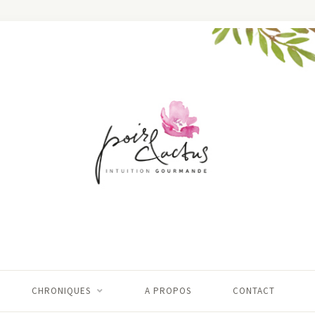
CHRONIQUES
A PROPOS
CONTACT