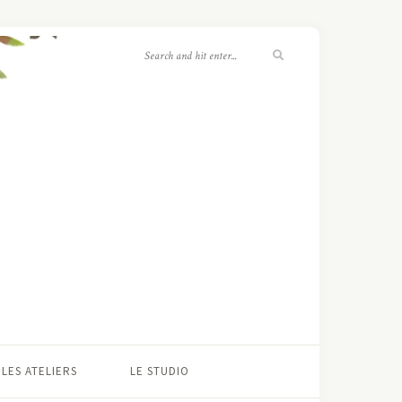
LES ATELIERS
LE STUDIO