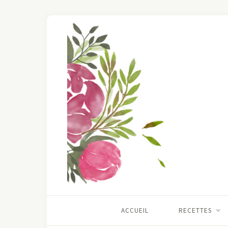
ACCUEIL
RECETTES