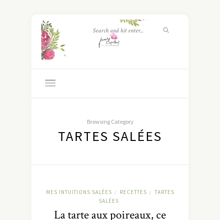
Browsing Category
TARTES SALÉES
MES INTUITIONS SALÉES
RECETTES
TARTES
/
/
SALÉES
La tarte aux poireaux, ce