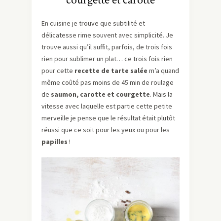
En cuisine je trouve que subtilité et
délicatesse rime souvent avec simplicité. Je
trouve aussi qu’il suffit, parfois, de trois fois
rien pour sublimer un plat… ce trois fois rien
pour cette
recette de tarte salée
m’a quand
même coûté pas moins de 45 min de roulage
de
saumon, carotte et courgette
. Mais la
vitesse avec laquelle est partie cette petite
merveille je pense que le résultat était plutôt
réussi que ce soit pour les yeux ou pour les
papilles
!