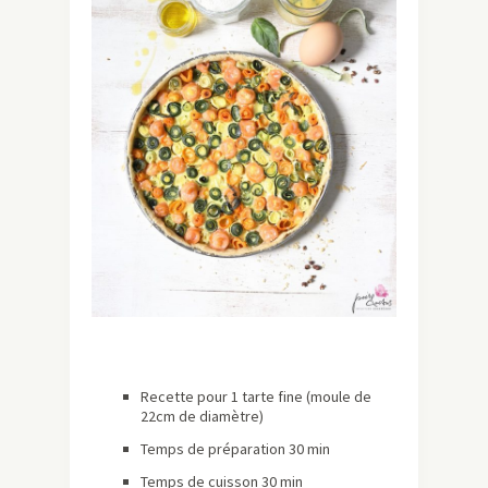
Recette pour 1 tarte fine (moule de
22cm de diamètre)
Temps de préparation 30 min
Temps de cuisson 30 min