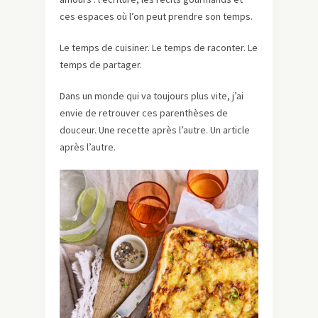
ces espaces où l’on peut prendre son temps.
Le temps de cuisiner. Le temps de raconter. Le
temps de partager.
Dans un monde qui va toujours plus vite, j’ai
envie de retrouver ces parenthèses de
douceur. Une recette après l’autre. Un article
après l’autre.