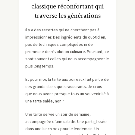
classique réconfortant qui
traverse les générations
Il y a des recettes qui ne cherchent pas à
impressionner. Des ingrédients du quotidien,
pas de techniques compliquées ni de
promesse de révolution culinaire. Pourtant, ce
sont souvent celles qui nous accompagnent le
plus longtemps.
Et pour moi, la tarte aux poireaux fait partie de
ces grands classiques rassurants. Je crois
que nous avons presque tous un souvenir lié à
une tarte salée, non ?
Une tarte servie un soir de semaine,
accompagnée d’une salade. Une part glissée
dans une lunch box pour le lendemain. Un