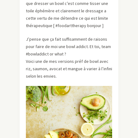
que dresser un bowl c’est comme tisser une
toile éphémère et clairement le dressage a
cette vertu de me détendre ce qui est limite
thérapeutique [ #foodarttherapy bonjour ]
J’pense que ça fait suffisamment de raisons
pour faire de moi une bowl addict. Et toi, team
#bowladdict or what ?
Voici une de mes versions préf de bowl avec
riz, saumon, avocat et mangue à varier à l’infini
selon les envies.