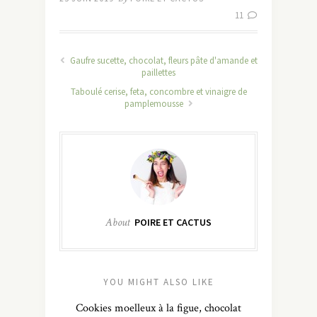
11
Gaufre sucette, chocolat, fleurs pâte d'amande et
paillettes
Taboulé cerise, feta, concombre et vinaigre de
pamplemousse
About
POIRE ET CACTUS
YOU MIGHT ALSO LIKE
Cookies moelleux à la figue, chocolat