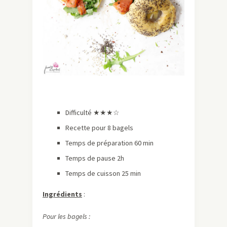
Difficulté ★★
★
☆
Recette pour 8 bagels
Temps de préparation 60 min
Temps de pause 2h
Temps de cuisson 25 min
Ingrédients
:
Pour les bagels :