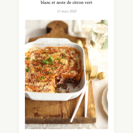
blanc et zeste de citron vert
13 mars 2018