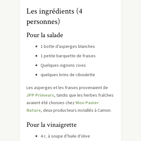
Les ingrédients (4
personnes)
Pour la salade
1 botte d’asperges blanches
1 petite barquette de fraises
Quelques oignons cives
quelques brins de ciboulette
Les asperges et les fraises provenaient de
JPP Primeurs
, tandis que les herbes fraîches
avaient été choisies chez
Mon Panier
Nature
, deux producteurs installés à Camon.
Pour la vinaigrette
4 c. à soupe d’huile d’olive