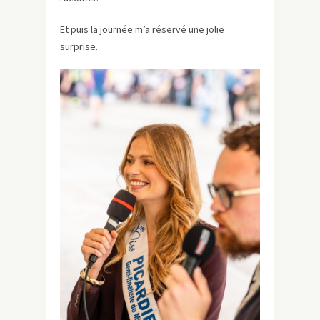
Et puis la journée m’a réservé une jolie
surprise.