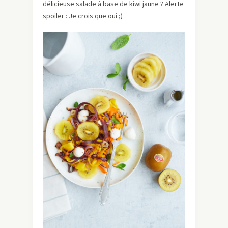
délicieuse salade à base de kiwi jaune ? Alerte
spoiler : Je crois que oui ;)