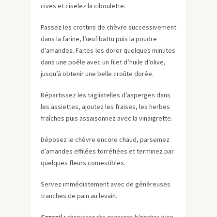
cives et ciselez la ciboulette.
Passez les crottins de chèvre successivement
dans la farine, l’œuf battu puis la poudre
d’amandes. Faites-les dorer quelques minutes
dans une poêle avec un filet d’huile d’olive,
jusqu’à obtenir une belle croûte dorée.
Répartissez les tagliatelles d’asperges dans
les assiettes, ajoutez les fraises, les herbes
fraîches puis assaisonnez avec la vinaigrette.
Déposez le chèvre encore chaud, parsemez
d’amandes effilées torréfiées et terminez par
quelques fleurs comestibles.
Servez immédiatement avec de généreuses
tranches de pain au levain.