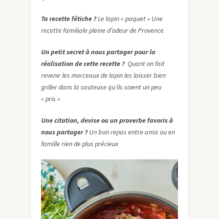
Ta recette fétiche ?
Le lapin « paquet » Une
recette familiale pleine d’odeur de Provence
Un petit secret à nous partager pour la
réalisation de cette recette ?
Quant on fait
revenir les morceaux de lapin les laisser bien
griller dans la sauteuse qu’ils soient un peu
« pris »
Une citation, devise ou un proverbe favoris à
nous partager ?
Un bon repas entre amis ou en
famille rien de plus précieux