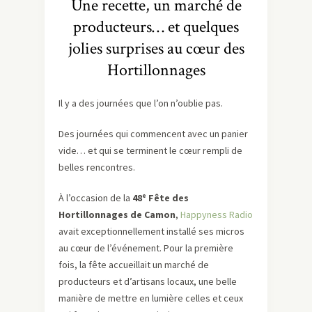
Une recette, un marché de
producteurs… et quelques
jolies surprises au cœur des
Hortillonnages
Il y a des journées que l’on n’oublie pas.
Des journées qui commencent avec un panier
vide… et qui se terminent le cœur rempli de
belles rencontres.
À l’occasion de la
48ᵉ Fête des
Hortillonnages de Camon
,
Happyness Radio
avait exceptionnellement installé ses micros
au cœur de l’événement. Pour la première
fois, la fête accueillait un marché de
producteurs et d’artisans locaux, une belle
manière de mettre en lumière celles et ceux