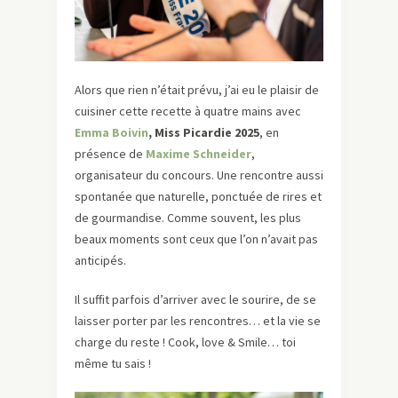
Alors que rien n’était prévu, j’ai eu le plaisir de
cuisiner cette recette à quatre mains avec
Emma Boivin
, Miss Picardie 2025
, en
présence de
Maxime Schneider
,
organisateur du concours. Une rencontre aussi
spontanée que naturelle, ponctuée de rires et
de gourmandise. Comme souvent, les plus
beaux moments sont ceux que l’on n’avait pas
anticipés.
Il suffit parfois d’arriver avec le sourire, de se
laisser porter par les rencontres… et la vie se
charge du reste ! Cook, love & Smile… toi
même tu sais !