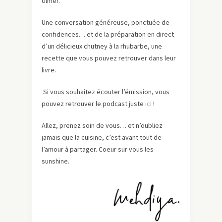
Ulmer.
Une conversation généreuse, ponctuée de
confidences… et de la préparation en direct
d’un délicieux chutney à la rhubarbe, une
recette que vous pouvez retrouver dans leur
livre.
Si vous souhaitez écouter l’émission, vous
pouvez retrouver le podcast juste
ici
!
Allez, prenez soin de vous… et n’oubliez
jamais que la cuisine, c’est avant tout de
l’amour à partager. Coeur sur vous les
sunshine.