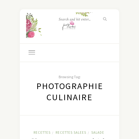
Browsing Tag:
PHOTOGRAPHIE
CULINAIRE
RECETTES
RECETTES SALEES
SALADE
/
/