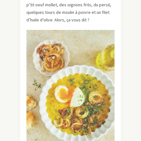
p’tit oeuf mollet, des oignons frits, du persil,
quelques tours de moulin à poivre et un filet
d’huile d’olive. Alors, ça vous dit ?