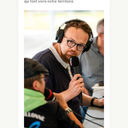
qui font vivre notre territoire.