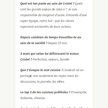
Quel est ton poste au sein de Cristel ?
Quels
sont les grands enjeux de celui-ci ? Je suis
responsable du magasin d’usine. Entourée d’une
super équipe, notre but : que les clients
repartent enchantés de leurs achats.
Depuis combien de temps travailles-tu au
sein de la société ?
Depuis 25 ans
.
3 mots qui selon toi définissent le mieux
Cristel ?
Perfection, valeurs, famille
Que t’évoque le mot cuisine ?
L’endroit où on
partag
e
, non seulement les repas mais les
discussions, la journée, les idées.
Le top 3 de tes cuisines préférées ?
Provençale,
italienne, chinoise.