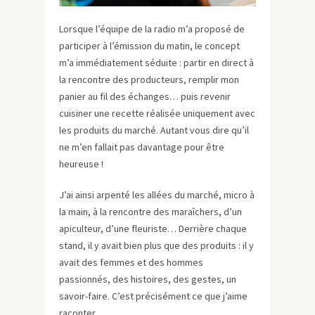
Lorsque l’équipe de la radio m’a proposé de
participer à l’émission du matin, le concept
m’a immédiatement séduite : partir en direct à
la rencontre des producteurs, remplir mon
panier au fil des échanges… puis revenir
cuisiner une recette réalisée uniquement avec
les produits du marché. Autant vous dire qu’il
ne m’en fallait pas davantage pour être
heureuse !
J’ai ainsi arpenté les allées du marché, micro à
la main, à la rencontre des maraîchers, d’un
apiculteur, d’une fleuriste… Derrière chaque
stand, il y avait bien plus que des produits : il y
avait des femmes et des hommes
passionnés, des histoires, des gestes, un
savoir-faire. C’est précisément ce que j’aime
raconter.