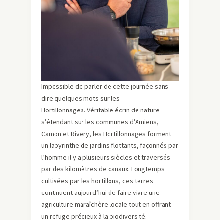
Impossible de parler de cette journée sans
dire quelques mots sur les
Hortillonnages. Véritable écrin de nature
s’étendant sur les communes d’Amiens,
Camon et Rivery, les Hortillonnages forment
un labyrinthe de jardins flottants, façonnés par
l’homme il y a plusieurs siècles et traversés
par des kilomètres de canaux. Longtemps
cultivées par les hortillons, ces terres
continuent aujourd’hui de faire vivre une
agriculture maraîchère locale tout en offrant
un refuge précieux à la biodiversité.