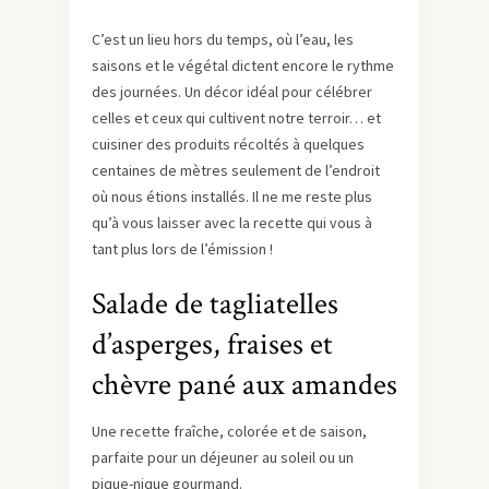
C’est un lieu hors du temps, où l’eau, les
saisons et le végétal dictent encore le rythme
des journées. Un décor idéal pour célébrer
celles et ceux qui cultivent notre terroir… et
cuisiner des produits récoltés à quelques
centaines de mètres seulement de l’endroit
où nous étions installés. Il ne me reste plus
qu’à vous laisser avec la recette qui vous à
tant plus lors de l’émission !
Salade de tagliatelles
d’asperges, fraises et
chèvre pané aux amandes
Une recette fraîche, colorée et de saison,
parfaite pour un déjeuner au soleil ou un
pique-nique gourmand.