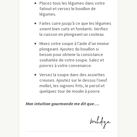
Placez tous les légumes dans votre
faitout et versez le bouillon de
légumes.
Faites cuire jusqu’à ce que les légumes
soient bien cuits et fondants. Verifiez
la cuisson en plongeant un couteau.
Mixez votre soupe à l’aide d’un mixeur
plongeant. Ajoutez du bouillon si
besoin pour obtenir la consistance
souhaitée de votre soupe. Salez et
poivrez à votre convenance.
Versez la soupe dans des assiettes
creuses. Ajoutez sur le dessus l’oeuf
mollet, les oignons frits, le persil et
quelques tour de moulin à poivre.
Mon intuition gourmande me dit que….