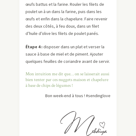
œufs battus et la farine. Rouler les filets de
poulet un à un dans la farine, puis dans les
œufs et enfin dans la chapelure. Faire revenir
des deux côtés, à feu doux, dans un filet
d’huile d’olive les filets de poulet panés.
Étape 4 :
disposer dans un plat et verser la
sauce à base de miel et de piment. Ajouter
quelques feuilles de coriandre avant de servir.
Mon intuition me dit que… on se laisserait aussi
bien tenter par ces nuggets maison et chapelure
à base de chips de légumes !
Bon week-end à tous ! #sendinglove