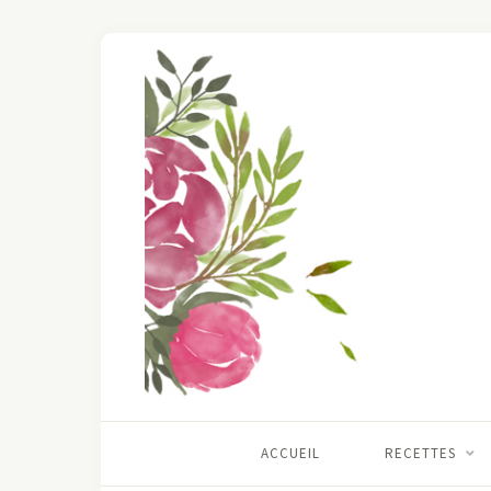
ACCUEIL
RECETTES