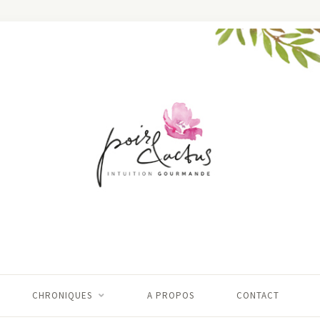
CHRONIQUES
A PROPOS
CONTACT