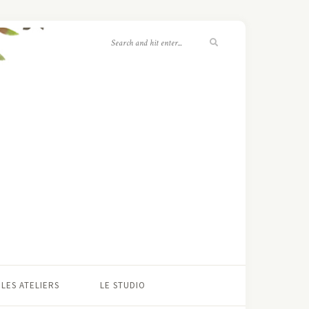
LES ATELIERS
LE STUDIO