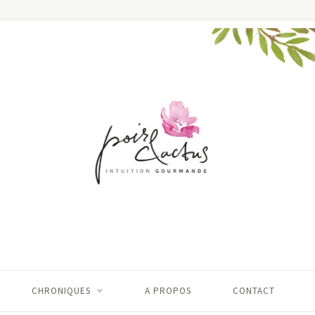
CHRONIQUES
A PROPOS
CONTACT