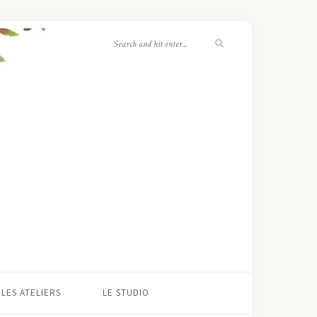
LES ATELIERS
LE STUDIO