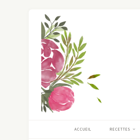
ACCUEIL
RECETTES