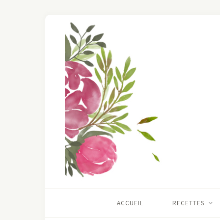
ACCUEIL
RECETTES