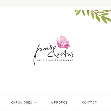
CHRONIQUES
A PROPOS
CONTACT