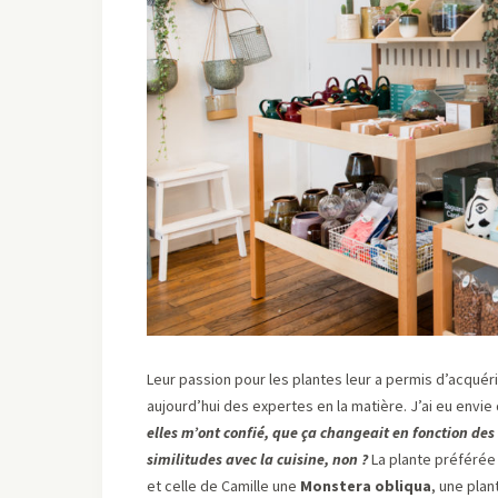
Leur passion pour les plantes leur a permis d’acqué
aujourd’hui des expertes en la matière. J’ai eu envie
elles m’ont confié, que ça changeait en fonction des
similitudes avec la cuisine, non ?
La plante préférée
et celle de Camille une
Monstera obliqua
, une plan