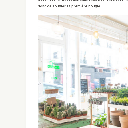
donc de souffler sa première bougie.