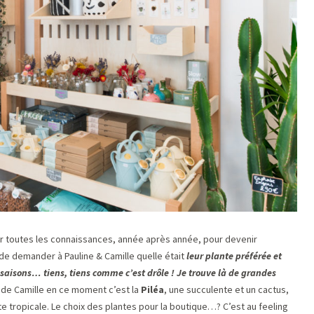
rir toutes les connaissances, année après année, pour devenir
 de demander à Pauline & Camille quelle était
leur plante préférée et
 saisons… tiens, tiens comme c’est drôle ! Je trouve là de grandes
 de Camille en ce moment c’est la
Piléa
, une succulente et un cactus,
te tropicale. Le choix des plantes pour la boutique…? C’est au feeling