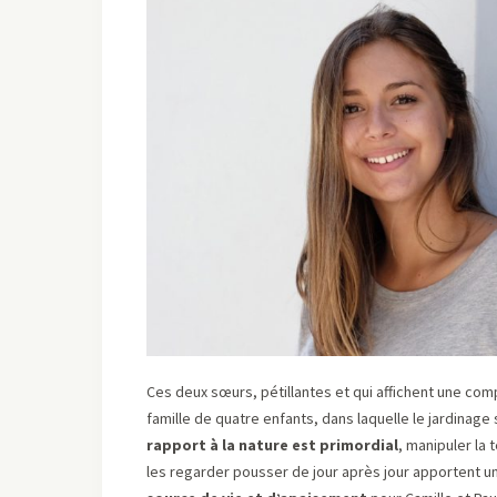
Ces deux sœurs, pétillantes et qui affichent une com
famille de quatre enfants, dans laquelle le jardinage 
rapport à la nature est primordial
, manipuler la 
les regarder pousser de jour après jour apportent u