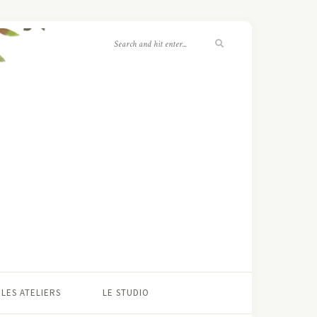
LES ATELIERS
LE STUDIO