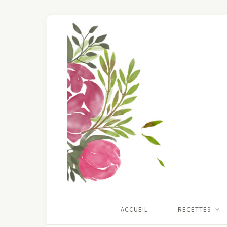
ACCUEIL
RECETTES