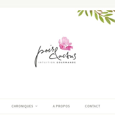
CHRONIQUES
A PROPOS
CONTACT