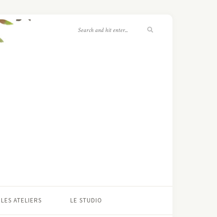
LES ATELIERS
LE STUDIO