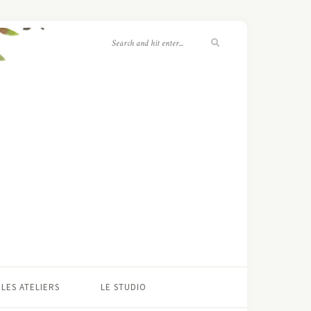
LES ATELIERS
LE STUDIO