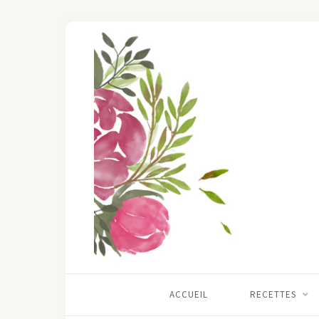
ACCUEIL
RECETTES