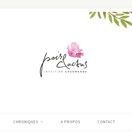
CHRONIQUES
A PROPOS
CONTACT