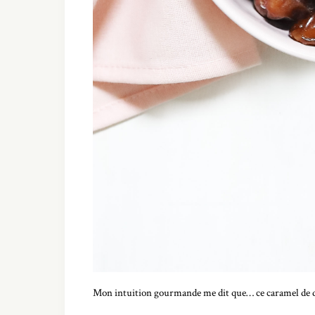
Mon intuition gourmande me dit que… ce caramel de dat