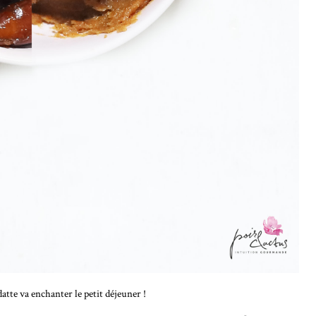
te va enchanter le petit déjeuner !