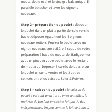
moutarde, le miel et le vinaigre balsamique. En
parallèle éplucher et laver les oignons
nouveaux.
Step 2 – préparation du poulet
: déposer
le poulet dans un plat la partie dorsale vers le
bas et déposer également les 4 oignons
nouveaux entiers. Fourrer le poulet avec un
oignon nouveau, une cuillère à soupe de votre
préparation à base de moutarde. Badigeonner
avec un pinceau votre poulet avec le restant
de moutarde. Déposer 3 carrés de beurre sur
le poulet un sur le ventre et les 2 autres
coincés entre les cuisses. Saler & Poivrer.
Step 3 – cuisson du poulet :
la cuisson du
poulet c’est tout un art et tu en es le maître, la
maîtrise de ton four en cuisine fait partie des
indispensables. Un peu comme le lait, le beurre,