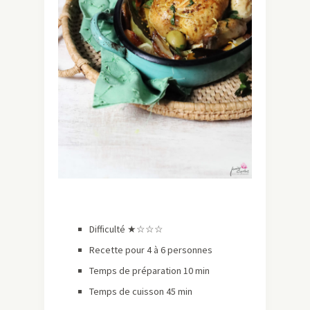
Difficulté ★
☆☆☆
Recette pour 4 à 6 personnes
Temps de préparation 10 min
Temps de cuisson 45 min