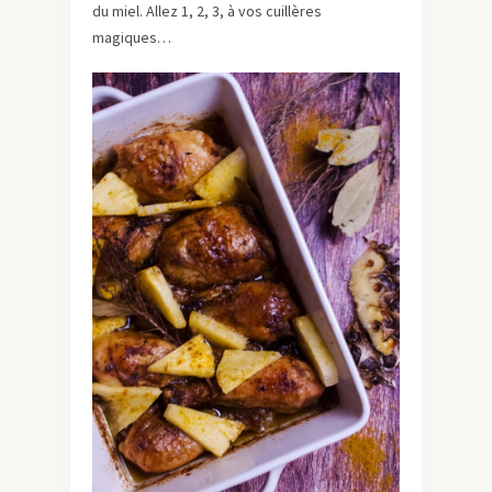
du miel. Allez 1, 2, 3, à vos cuillères
magiques…