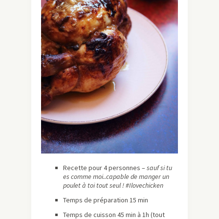
Recette pour 4 personnes –
sauf si tu
es comme moi..capable de manger un
poulet à toi tout seul ! #Ilovechicken
Temps de préparation 15 min
Temps de cuisson 45 min à 1h (tout