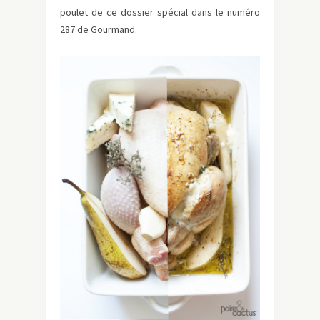
poulet de ce dossier spécial dans le numéro
287 de Gourmand.