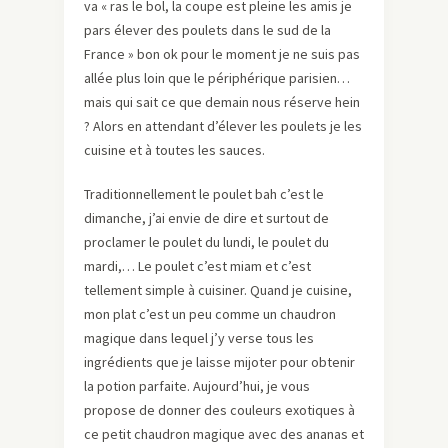
va « ras le bol, la coupe est pleine les amis je
pars élever des poulets dans le sud de la
France » bon ok pour le moment je ne suis pas
allée plus loin que le périphérique parisien…
mais qui sait ce que demain nous réserve hein
? Alors en attendant d’élever les poulets je les
cuisine et à toutes les sauces.
Traditionnellement le poulet bah c’est le
dimanche, j’ai envie de dire et surtout de
proclamer le poulet du lundi, le poulet du
mardi,… Le poulet c’est miam et c’est
tellement simple à cuisiner. Quand je cuisine,
mon plat c’est un peu comme un chaudron
magique dans lequel j’y verse tous les
ingrédients que je laisse mijoter pour obtenir
la potion parfaite. Aujourd’hui, je vous
propose de donner des couleurs exotiques à
ce petit chaudron magique avec des ananas et