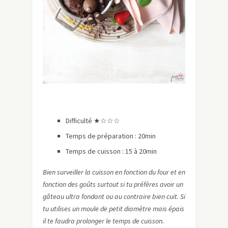
Difficulté ★
☆☆☆
Temps de préparation : 20min
Temps de cuisson : 15 à 20min
Bien surveiller la cuisson en fonction du four et en
fonction des goûts surtout si tu préfères avoir un
gâteau ultra fondant ou au contraire bien cuit. Si
tu utilises un moule de petit diamètre mais épais
il te faudra prolonger le temps de cuisson.