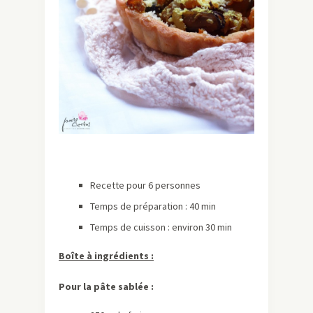
Recette pour 6 personnes
Temps de préparation : 40 min
Temps de cuisson : environ 30 min
Boîte à ingrédients :
Pour la pâte sablée :