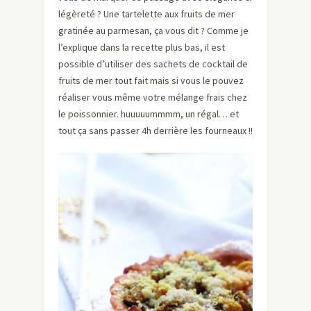
légèreté ? Une tartelette aux fruits de mer
gratinée au parmesan, ça vous dit ? Comme je
l’explique dans la recette plus bas, il est
possible d’utiliser des sachets de cocktail de
fruits de mer tout fait mais si vous le pouvez
réaliser vous même votre mélange frais chez
le poissonnier. huuuuummmm, un régal… et
tout ça sans passer 4h derrière les fourneaux !!