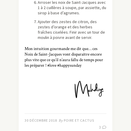
Arroser les noix de Saint-Jacques avec
1 à 2 cuillères à soupe, par assiette, du
sirop à base d’agrumes.
Ajouter des zestes de citron, des
zestes d’orange et des herbes
fraîches ciselées. Finir avec un tour de
moulin à poivre avant de servir.
Mon intuition gourmande me dit que… ces
Noix de Saint-Jacques vont disparaître encore
plus vite que ce qu’il n’aura fallu de temps pour
les préparer ! #love #happysunday
30 DÉCEMBRE 2018
By
POIRE ET CACTUS
3