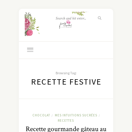
Browsing Tag:
RECETTE FESTIVE
CHOCOLAT
MES INTUITIONS SUCRÉES
/
/
RECETTES
Recette gourmande gâteau au