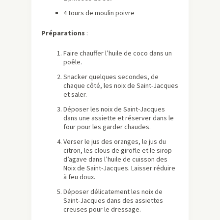
4 tours de moulin poivre
Préparations
:
Faire chauffer l’huile de coco dans un
poêle.
Snacker quelques secondes, de
chaque côté, les noix de Saint-Jacques
et saler.
Déposer les noix de Saint-Jacques
dans une assiette et réserver dans le
four pour les garder chaudes.
Verser le jus des oranges, le jus du
citron, les clous de girofle et le sirop
d’agave dans l’huile de cuisson des
Noix de Saint-Jacques. Laisser réduire
à feu doux.
Déposer délicatement les noix de
Saint-Jacques dans des assiettes
creuses pour le dressage.