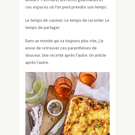
ces espaces où l’on peut prendre son temps.
Le temps de cuisiner. Le temps de raconter. Le
temps de partager.
Dans un monde qui va toujours plus vite, j’ai
envie de retrouver ces parenthèses de
douceur. Une recette après l’autre. Un article
après l’autre.