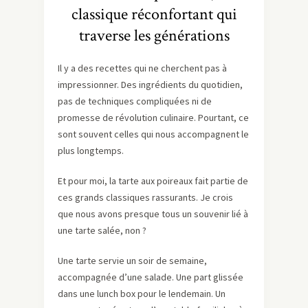
classique réconfortant qui
traverse les générations
Il y a des recettes qui ne cherchent pas à
impressionner. Des ingrédients du quotidien,
pas de techniques compliquées ni de
promesse de révolution culinaire. Pourtant, ce
sont souvent celles qui nous accompagnent le
plus longtemps.
Et pour moi, la tarte aux poireaux fait partie de
ces grands classiques rassurants. Je crois
que nous avons presque tous un souvenir lié à
une tarte salée, non ?
Une tarte servie un soir de semaine,
accompagnée d’une salade. Une part glissée
dans une lunch box pour le lendemain. Un