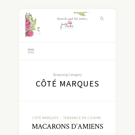
Browsing Category
CÔTÉ MARQUES
CÔTÉ MARQUES
TENDANCE EN CUISINE
/
MACARONS D’AMIENS