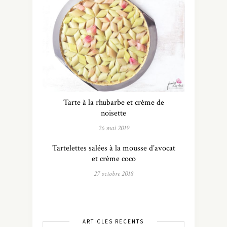
Tarte à la rhubarbe et crème de
noisette
26 mai 2019
Tartelettes salées à la mousse d’avocat
et crème coco
27 octobre 2018
ARTICLES RÉCENTS