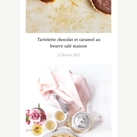
Tartelette chocolat et caramel au
beurre salé maison
12 février 2023