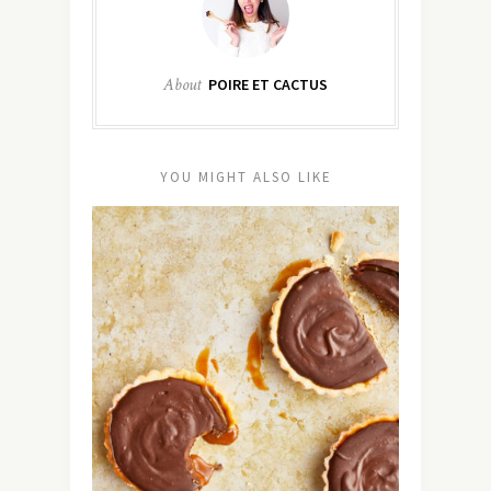
About
POIRE ET CACTUS
YOU MIGHT ALSO LIKE