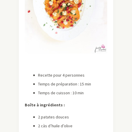
Recette pour 4 personnes
Temps de préparation : 15 min
Temps de cuisson : 10 min
Boîte à ingrédients :
2 patates douces
2 càs d’huile d’olive